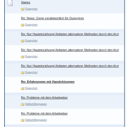
Xiapex
Dupuytren
Re: News: Gene verabtwortlich für Dupuytren
Dupuytren
Re: Nur Hauteinziehung/ Anbieten alternativer Methoden durch den Arzt
Dupuytren
Re: Nur Hauteinziehung/ Anbieten alternativer Methoden durch den Arzt
Dupuytren
Re: Nur Hauteinziehung/ Anbieten alternativer Methoden durch den Arzt
Dupuytren
Re: Erfahrungen mit Handchirurgen
Dupuytren
Re: Probleme mit dem Arbeitgeber
Selbsthilfegruppen
Re: Probleme mit dem Arbeitgeber
Selbsthilfegruppen