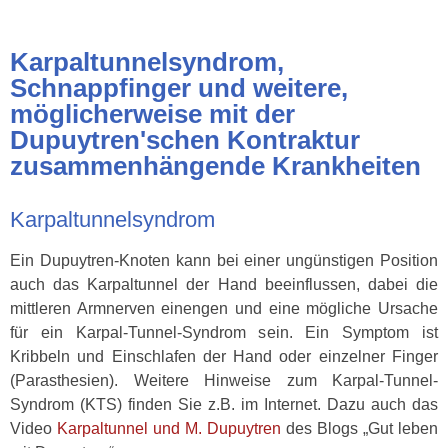
Karpaltunnelsyndrom,
Schnappfinger und weitere,
möglicherweise mit der
Dupuytren'schen Kontraktur
zusammenhängende Krankheiten
Karpaltunnelsyndrom
Ein Dupuytren-Knoten kann bei einer ungünstigen Position
auch das Karpaltunnel der Hand beeinflussen, dabei die
mittleren Armnerven einengen und eine mögliche Ursache
für ein Karpal-Tunnel-Syndrom sein. Ein Symptom ist
Kribbeln und Einschlafen der Hand oder einzelner Finger
(Parasthesien). Weitere Hinweise zum Karpal-Tunnel-
Syndrom (KTS) finden Sie z.B. im Internet. Dazu auch das
Video
Karpaltunnel und M. Dupuytren
des Blogs „Gut leben