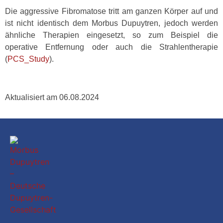
Die aggressive Fibromatose tritt am ganzen Körper auf und
ist nicht identisch dem Morbus Dupuytren, jedoch werden
ähnliche Therapien eingesetzt, so zum Beispiel die
operative Entfernung oder auch die Strahlentherapie
(
PCS_Study
).
Aktualisiert am 06.08.2024