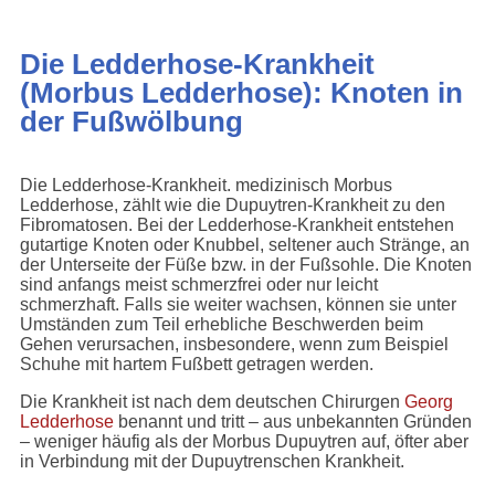
Die Ledderhose-Krankheit
(Morbus Ledderhose): Knoten in
der Fußwölbung
Die Ledderhose-Krankheit. medizinisch Morbus
Ledderhose, zählt wie die Dupuytren-Krankheit zu den
Fibromatosen. Bei der Ledderhose-Krankheit entstehen
gutartige Knoten oder Knubbel, seltener auch Stränge, an
der Unterseite der Füße bzw. in der Fußsohle. Die Knoten
sind anfangs meist schmerzfrei oder nur leicht
schmerzhaft. Falls sie weiter wachsen, können sie unter
Umständen zum Teil erhebliche Beschwerden beim
Gehen verursachen, insbesondere, wenn zum Beispiel
Schuhe mit hartem Fußbett getragen werden.
Die Krankheit ist nach dem deutschen Chirurgen
Georg
Ledderhose
benannt und tritt – aus unbekannten Gründen
– weniger häufig als der Morbus Dupuytren auf, öfter aber
in Verbindung mit der Dupuytrenschen Krankheit.