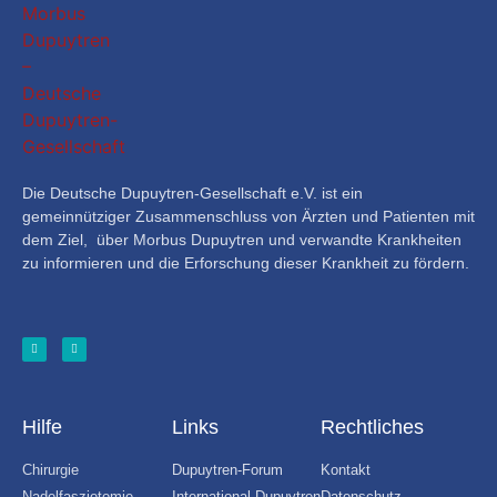
Die Deutsche Dupuytren-Gesellschaft e.V. ist ein
gemeinnütziger Zusammenschluss von Ärzten und Patienten mit
dem Ziel, über Morbus Dupuytren und verwandte Krankheiten
zu informieren und die Erforschung dieser Krankheit zu fördern.
Hilfe
Links
Rechtliches
Chirurgie
Dupuytren-Forum
Kontakt
Nadelfasziotomie
International Dupuytren
Datenschutz