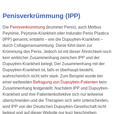
Penisverkrümmung (IPP)
Die
Penisverkrümmung
(krummer Penis), auch Morbus
Peyronie, Peyronie-Krankheit oder Induratio Penis Plastica
(IPP) genannt, entsteht – wie die Dupuytren-Krankheit –
durch Collagenansammlung. Diese führt dann zur
Krümmung des Penis. Jedoch ist mit dieser Ähnlichkeit noch
kein wirklicher Zusammenhang zwischen IPP und der
Dupuytren-Krankheit belegt. Der Zusammenhang mit der
Dupuytren-Krankheit ist, falls er überhaupt besteht,
wahrscheinlich nicht sehr stark. Zum Beispiel wurde bei
einer weltweiten
Befragung von Dupuytren-Patienten
kein
Zusammenhang festgestellt. Nachdem IPP und Dupuytren-
Krankheit und ihre Patientenkollektive sich nur teilweise
überschneiden und die Therapien sich sehr unterscheiden,
wird IPP von der Deutschen Dupuytren-Gesellschaft nicht
betreut und auf dieser Website nur kurz beschrieben.