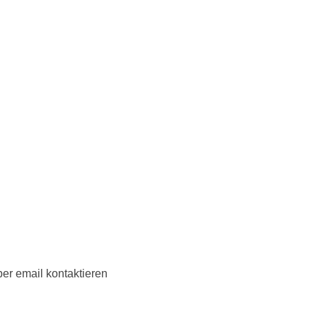
ber email kontaktieren