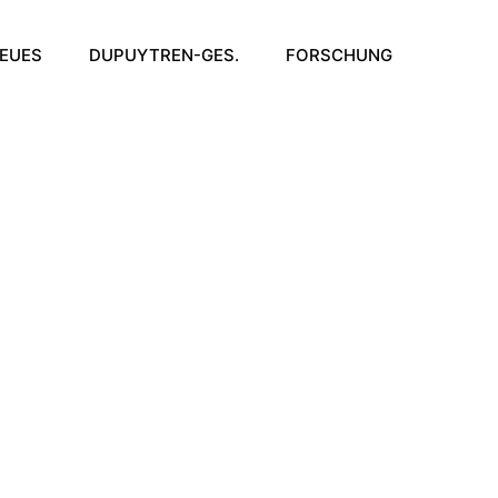
EUES
DUPUYTREN-GES.
FORSCHUNG