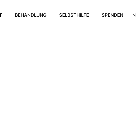
T
BEHANDLUNG
SELBSTHILFE
SPENDEN
N
herapie