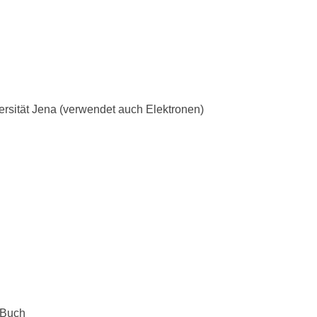
ersität Jena (verwendet auch Elektronen)
-Buch