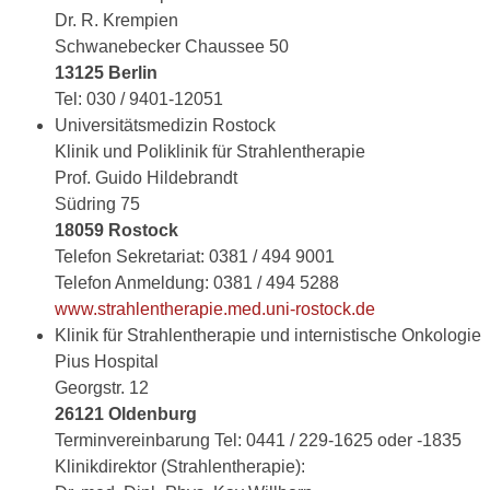
Dr. R. Krempien
Schwanebecker Chaussee 50
13125 Berlin
Tel: 030 / 9401-12051
Universitätsmedizin Rostock
Klinik und Poliklinik für Strahlentherapie
Prof. Guido Hildebrandt
Südring 75
18059 Rostock
Telefon Sekretariat: 0381 / 494 9001
Telefon Anmeldung: 0381 / 494 5288
www.strahlentherapie.med.uni-rostock.de
Klinik für Strahlentherapie und internistische Onkologie
Pius Hospital
Georgstr. 12
26121 Oldenburg
Terminvereinbarung Tel: 0441 / 229-1625 oder -1835
Klinikdirektor (Strahlentherapie):