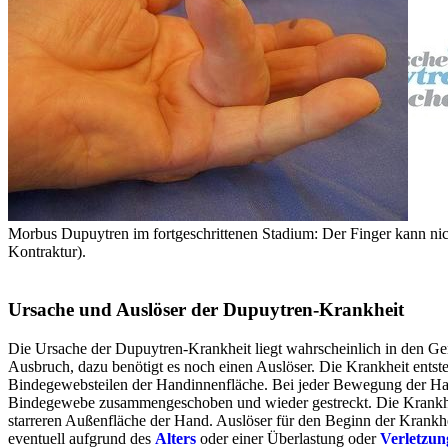
Morbus Dupuytren im fortgeschrittenen Stadium: Der Finger kann ni
Kontraktur).
Ursache und Auslöser der Dupuytren-Krankheit
Die Ursache der Dupuytren-Krankheit liegt wahrscheinlich in den Gen
Ausbruch, dazu benötigt es noch einen Auslöser. Die Krankheit entst
Bindegewebsteilen der Handinnenfläche. Bei jeder Bewegung der Ha
Bindegewebe zusammengeschoben und wieder gestreckt. Die Krankheit 
starreren Außenfläche der Hand. Auslöser für den Beginn der Krankh
eventuell aufgrund des
Alters
oder einer Überlastung oder
Verletzun