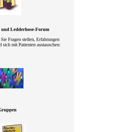
 und Ledderhose-Forum
Sie Fragen stellen, Erfahrungen
d sich mit Patienten austauschen:
-Gruppen