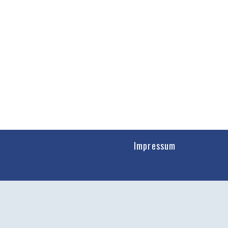
Impressum