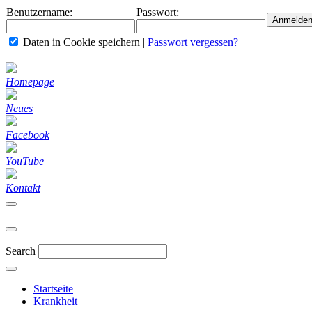
Benutzername:
Passwort:
Daten in Cookie speichern
|
Passwort vergessen?
Homepage
Neues
Facebook
YouTube
Kontakt
Search
Startseite
Krankheit