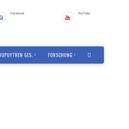
Facebook
YouTube
DUPUYTREN GES.
FORSCHUNG