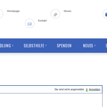
Homepage
Neues
Kontakt
NDLUNG
SELBSTHILFE
SPENDEN
NEUES
Sie sind nicht angemeldet.
Anmelden