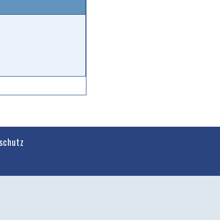
schutz