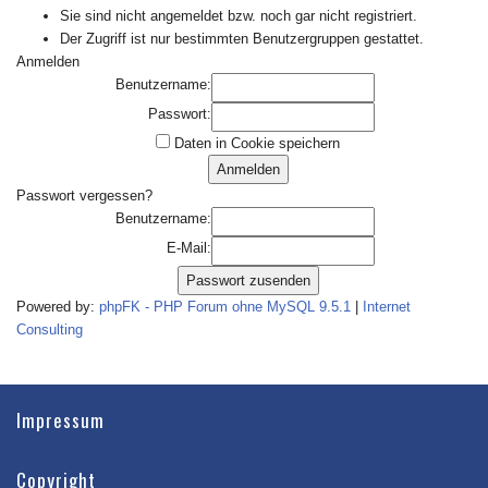
Sie sind nicht angemeldet bzw. noch gar nicht registriert.
Der Zugriff ist nur bestimmten Benutzergruppen gestattet.
Anmelden
Benutzername:
Passwort:
Daten in Cookie speichern
Passwort vergessen?
Benutzername:
E-Mail:
Powered by:
phpFK - PHP Forum ohne MySQL 9.5.1
|
Internet
Consulting
Impressum
Copyright