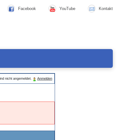
Facebook
YouTube
Kontakt
ind nicht angemeldet.
Anmelden