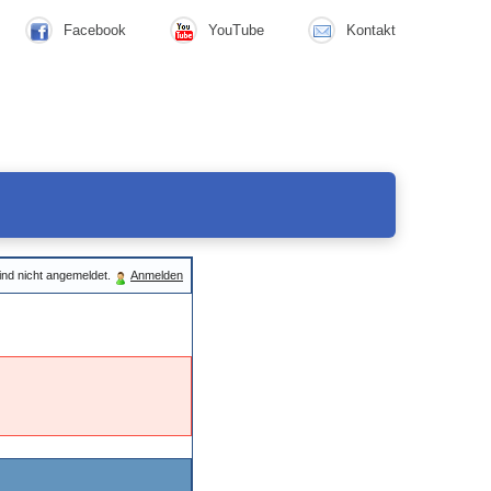
Facebook
YouTube
Kontakt
ind nicht angemeldet.
Anmelden