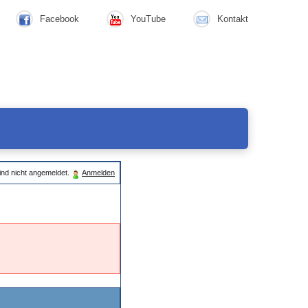
Facebook
YouTube
Kontakt
ind nicht angemeldet.
Anmelden