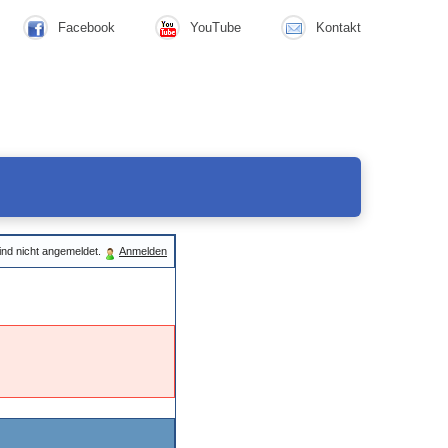
Facebook
YouTube
Kontakt
ind nicht angemeldet.
Anmelden