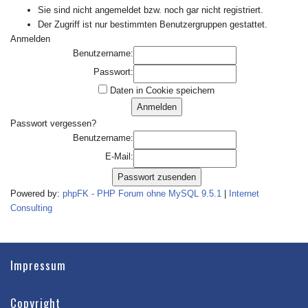
Sie sind nicht angemeldet bzw. noch gar nicht registriert.
Der Zugriff ist nur bestimmten Benutzergruppen gestattet.
Anmelden
Benutzername:
Passwort:
Daten in Cookie speichern
Passwort vergessen?
Benutzername:
E-Mail:
Powered by:
phpFK - PHP Forum ohne MySQL 9.5.1
|
Internet
Consulting
Impressum
Copyright