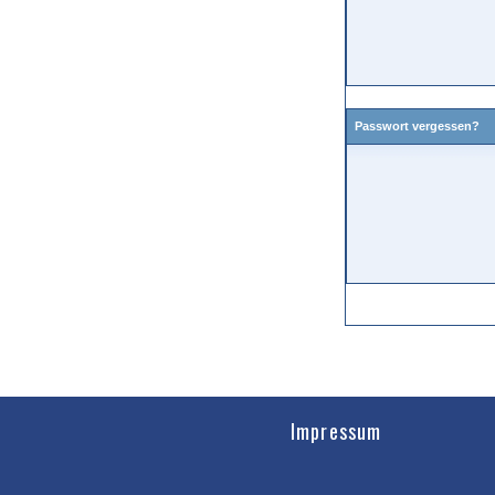
Passwort vergessen?
Impressum