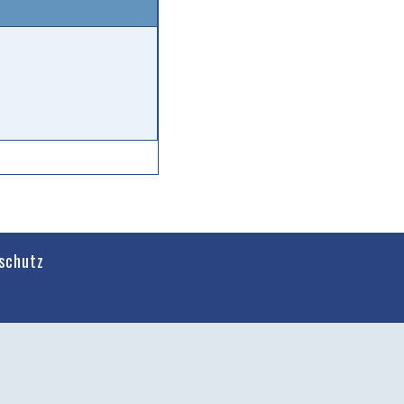
schutz