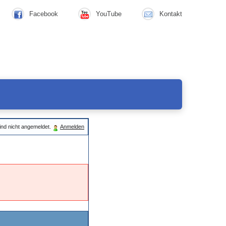
Facebook
YouTube
Kontakt
ind nicht angemeldet.
Anmelden