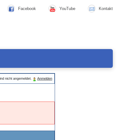
Facebook
YouTube
Kontakt
ind nicht angemeldet.
Anmelden