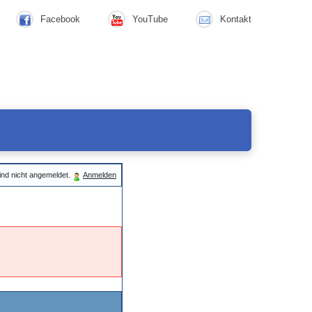
Facebook
YouTube
Kontakt
ind nicht angemeldet.
Anmelden