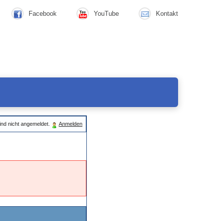
Facebook
YouTube
Kontakt
ind nicht angemeldet.
Anmelden