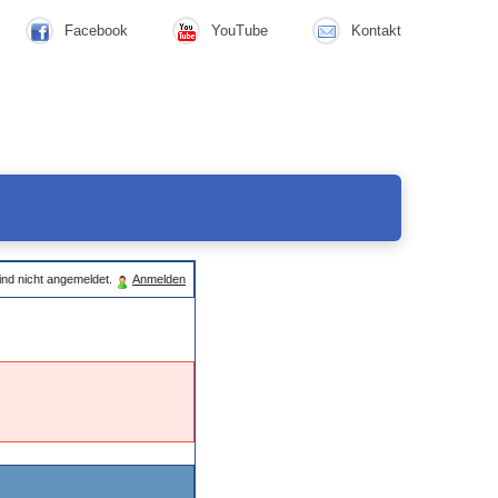
Facebook
YouTube
Kontakt
ind nicht angemeldet.
Anmelden