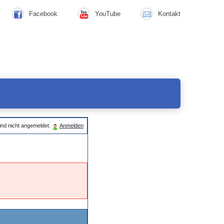
Facebook
YouTube
Kontakt
ind nicht angemeldet.
Anmelden