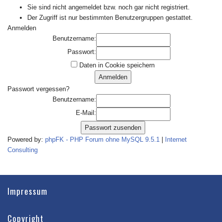
Sie sind nicht angemeldet bzw. noch gar nicht registriert.
Der Zugriff ist nur bestimmten Benutzergruppen gestattet.
Anmelden
Benutzername:
Passwort:
Daten in Cookie speichern
Passwort vergessen?
Benutzername:
E-Mail:
Powered by:
phpFK - PHP Forum ohne MySQL 9.5.1
|
Internet
Consulting
Impressum
Copyright