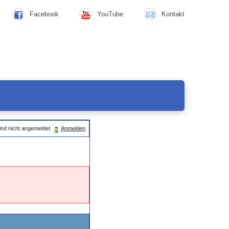
Facebook
YouTube
Kontakt
ind nicht angemeldet.
Anmelden