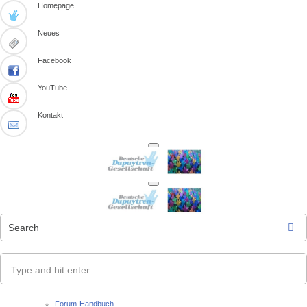
Homepage
Neues
Facebook
YouTube
Kontakt
Search
Type and hit enter...
Forum-Handbuch